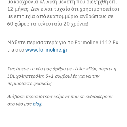
μακροχρόνια κλινική μελέτη που διεξήχθη επί
12 μήνες. Δεν είναι τυχαίο ότι χρησιμοποιείται
με επιτυχία από εκατομμύρια ανθρώπους σε
60 χώρες τα τελευταία 20 χρόνια!
Μάθετε περισσοτερά για το Formoline L112 Ex
tra στο
www.formoline.gr
Σας άρεσε το νέο μας άρθρο με τίτλο: «Πώς πέφτει η
LDL χοληστερόλη: 5+1 συμβουλές για να την
περιορίσετε φυσικά»;
Διάβασε περισσότερα κείμενα που σε ενδιαφέρουν
στο νέο μας
blog
.