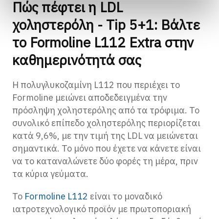
Πώς πέφτει η LDL
χοληστερόλη - Tip 5+1: Βάλτε
το Formoline L112 Extra στην
καθημερινότητά σας
Η πολυγλυκοζαμίνη L112 που περιέχει το
Formoline μειώνει αποδεδειγμένα την
πρόσληψη χοληστερόλης από τα τρόφιμα. Το
συνολικό επίπεδο χοληστερόλης περιορίζεται
κατά 9,6%, με την τιμή της LDL να μειώνεται
σημαντικά. Το μόνο που έχετε να κάνετε είναι
να το καταναλώνετε δύο φορές τη μέρα, πριν
τα κύρια γεύματα.
Το
Formoline L112
είναι το μοναδικό
ιατροτεχνολογικό προϊόν με πρωτοποριακή