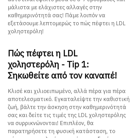
μάλιστα με ελάχιστες αλλαγές στην
καθημερινότητά σας! Πάμε λοιπόν να
εξετάσουμε λεπτομερώς το πώς πέφτει η LDL
χοληστερόλη!
Πώς πέφτει η LDL
χοληστερόλη - Tip 1:
Σηκωθείτε από τον καναπέ!
Κλισέ και χιλιοειπωμένο, αλλά πέρα για πέρα
αποτελεσματικό. Εγκαταλείψτε την καθιστική
ζωή, βάλτε την άσκηση στην καθημερινότητά
σας και δείτε τις τιμές της LDL χοληστερόλης
να συρρικνώνονται! Επιπλέον, θα
παρατηρήσετε τη φυσική κατάσταση, το