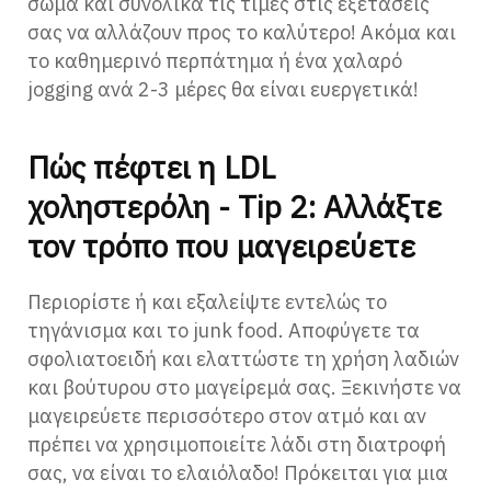
σώμα και συνολικά τις τιμές στις εξετάσεις
σας να αλλάζουν προς το καλύτερο! Ακόμα και
το καθημερινό περπάτημα ή ένα χαλαρό
jogging ανά 2-3 μέρες θα είναι ευεργετικά!
Πώς πέφτει η LDL
χοληστερόλη - Tip 2: Αλλάξτε
τον τρόπο που μαγειρεύετε
Περιορίστε ή και εξαλείψτε εντελώς το
τηγάνισμα και το junk food. Αποφύγετε τα
σφολιατοειδή και ελαττώστε τη χρήση λαδιών
και βούτυρου στο μαγείρεμά σας. Ξεκινήστε να
μαγειρεύετε περισσότερο στον ατμό και αν
πρέπει να χρησιμοποιείτε λάδι στη διατροφή
σας, να είναι το ελαιόλαδο! Πρόκειται για μια