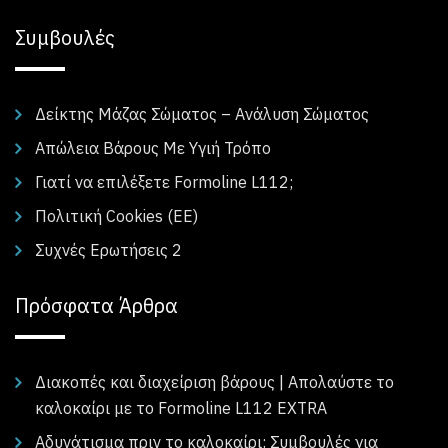
Συμβουλές
Δείκτης Μάζας Σώματος – Ανάλυση Σώματος
Απώλεια Βάρους Με Υγιή Τρόπο
Γιατί να επιλέξετε Formoline L112;
Πολιτική Cookies (ΕΕ)
Συχνές Ερωτήσεις 2
Πρόσφατα Άρθρα
Διακοπές και διαχείριση βάρους | Απολαύστε το
καλοκαίρι με το Formoline L112 EXTRA
Αδυνάτισμα πριν το καλοκαίρι: Συμβουλές για