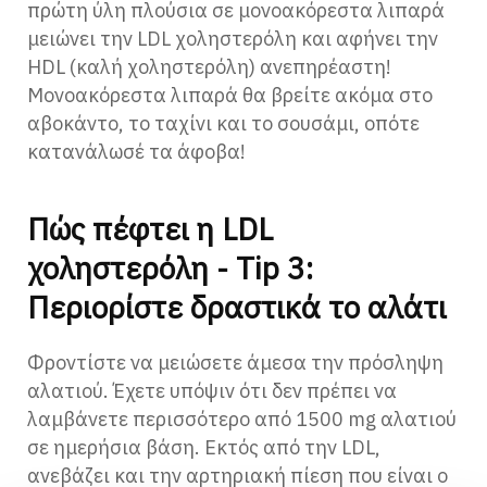
πρώτη ύλη πλούσια σε μονοακόρεστα λιπαρά
μειώνει την LDL χοληστερόλη και αφήνει την
HDL (καλή χοληστερόλη) ανεπηρέαστη!
Μονοακόρεστα λιπαρά θα βρείτε ακόμα στο
αβοκάντο, το ταχίνι και το σουσάμι, οπότε
κατανάλωσέ τα άφοβα!
Πώς πέφτει η LDL
χοληστερόλη - Tip 3:
Περιορίστε δραστικά το αλάτι
Φροντίστε να μειώσετε άμεσα την πρόσληψη
αλατιού. Έχετε υπόψιν ότι δεν πρέπει να
λαμβάνετε περισσότερο από 1500 mg αλατιού
σε ημερήσια βάση. Εκτός από την LDL,
ανεβάζει και την αρτηριακή πίεση που είναι ο